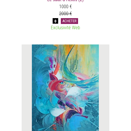
1000 €
2000 €
ACHETER
Exclusivité Web