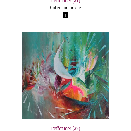
L'effet mer (31)
Collection privée
L'effet mer (39)