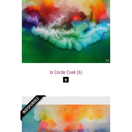
In Corde Coeli (6)