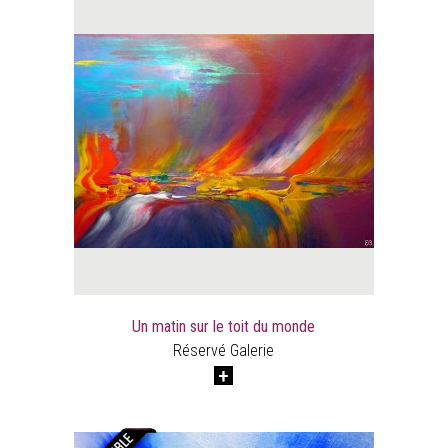
Un matin sur le toit du monde
Réservé Galerie