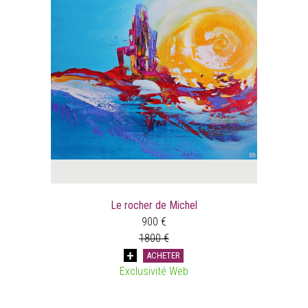
Le rocher de Michel
900 €
1800 €
ACHETER
Exclusivité Web