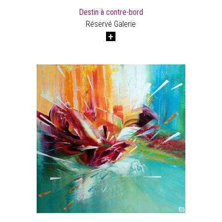
Destin à contre-bord
Réservé Galerie