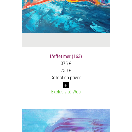
L'effet mer (163)
375 €
750 €
Collection privée
Exclusivité Web