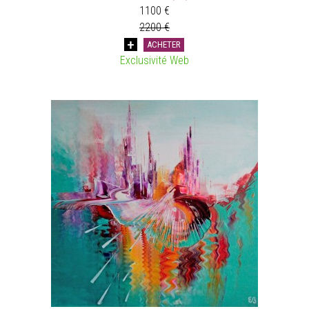
1100 €
2200 €
ACHETER
Exclusivité Web