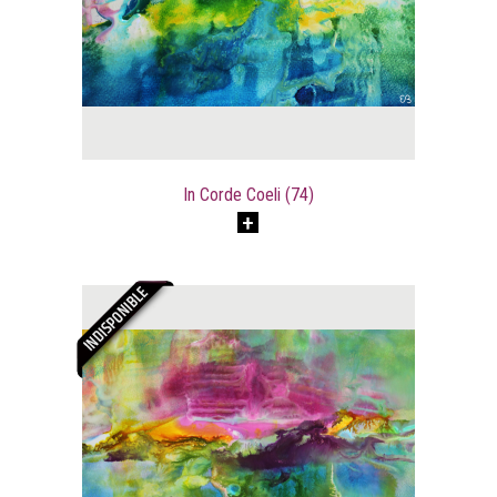
In Corde Coeli (74)