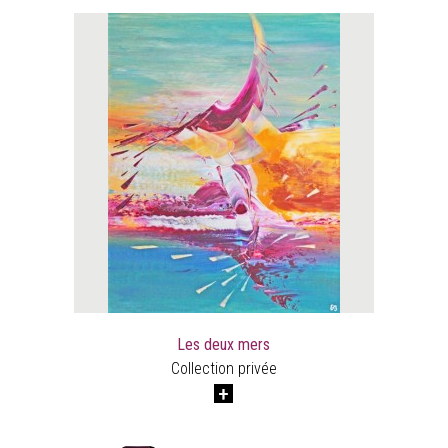
Les deux mers
Collection privée