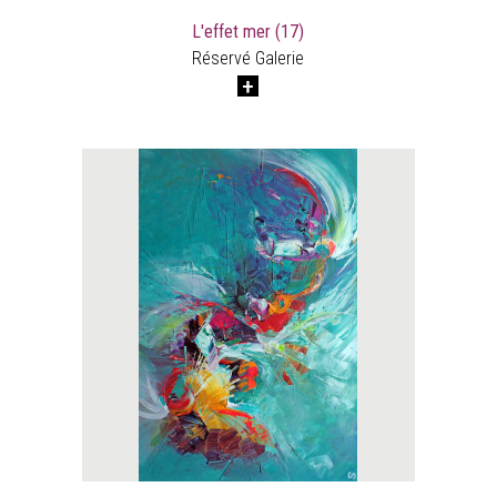
L'effet mer (17)
Réservé Galerie