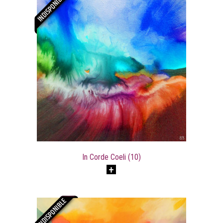
In Corde Coeli (10)