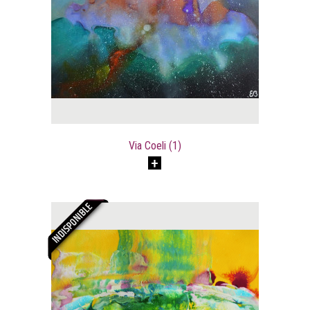
Via Coeli (1)