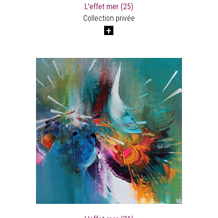
L'effet mer (25)
Collection privée