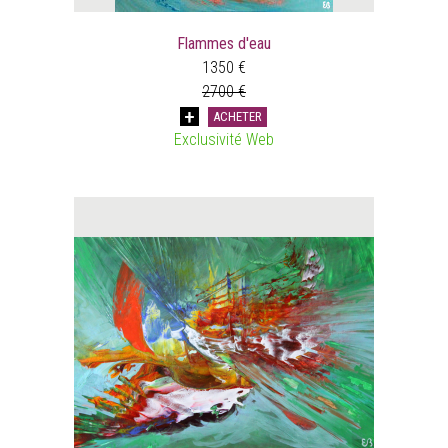
Flammes d'eau
1350 €
2700 €
ACHETER
Exclusivité Web