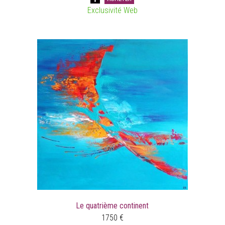
Exclusivité Web
Le quatrième continent
1750 €