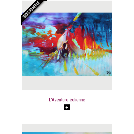
L'Aventure éolienne