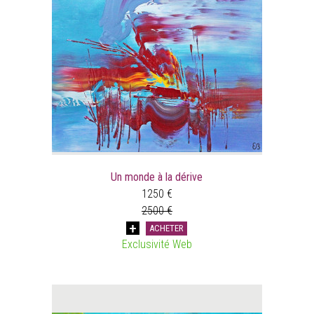
Un monde à la dérive
1250 €
2500 €
ACHETER
Exclusivité Web