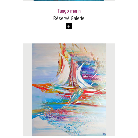
Tango marin
Réservé Galerie