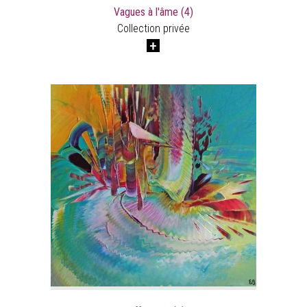
Vagues à l'âme (4)
Collection privée