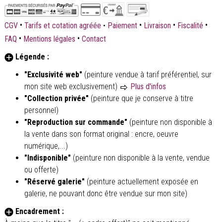
•
•
•
•
CGV
Tarifs et cotation agréée
•
Paiement
Livraison
Fiscalité
•
•
FAQ
Mentions légales
Contact
Légende :
"Exclusivité web"
(peinture vendue à tarif préférentiel, sur
mon site web exclusivement)
Plus d'infos
"Collection privée"
(peinture que je conserve à titre
personnel)
"Reproduction sur commande"
(peinture non disponible à
la vente dans son format original : encre, oeuvre
numérique,...)
"Indisponible"
(peinture non disponible à la vente, vendue
ou offerte)
"Réservé galerie"
(peinture actuellement exposée en
galerie, ne pouvant donc être vendue sur mon site)
Encadrement :