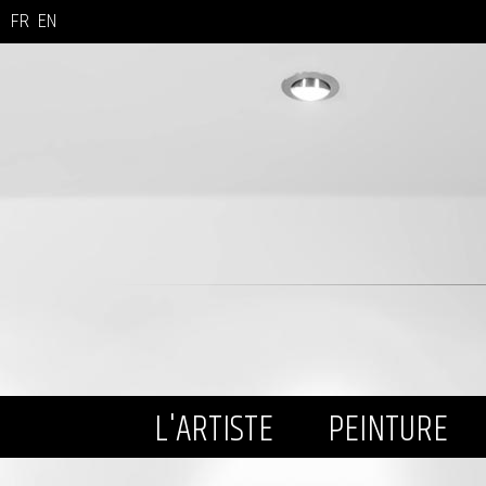
FR
EN
L'ARTISTE
PEINTURE