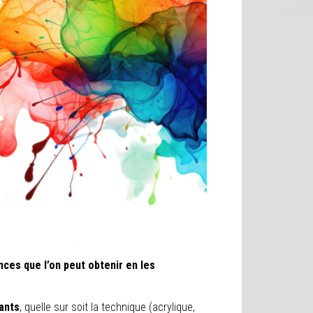
ces que l’on peut obtenir en les
fants
, quelle sur soit la technique (acrylique,