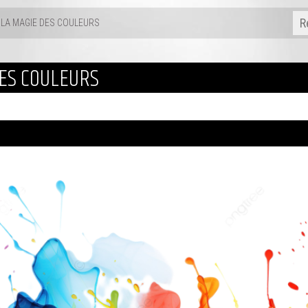
LA MAGIE DES COULEURS
ES COULEURS