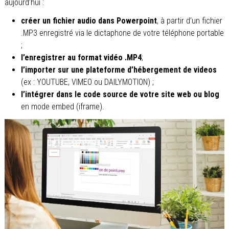
aujourd’hui :
créer un fichier audio dans Powerpoint
, à partir d’un fichier
.MP3 enregistré via le dictaphone de votre téléphone portable
;
l’enregistrer au format vidéo .MP4
;
l’importer sur une plateforme d’hébergement de videos
(ex : YOUTUBE, VIMEO ou DAILYMOTION) ;
l’intégrer dans le code source de votre site web ou blog
en mode embed (iframe).