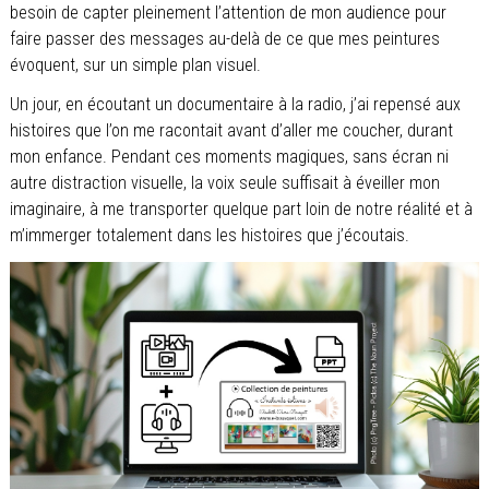
besoin de capter pleinement l’attention de mon audience pour
faire passer des messages au-delà de ce que mes peintures
évoquent, sur un simple plan visuel.
Un jour, en écoutant un documentaire à la radio, j’ai repensé aux
histoires que l’on me racontait avant d’aller me coucher, durant
mon enfance. Pendant ces moments magiques, sans écran ni
autre distraction visuelle, la voix seule suffisait à éveiller mon
imaginaire, à me transporter quelque part loin de notre réalité et à
m’immerger totalement dans les histoires que j’écoutais.