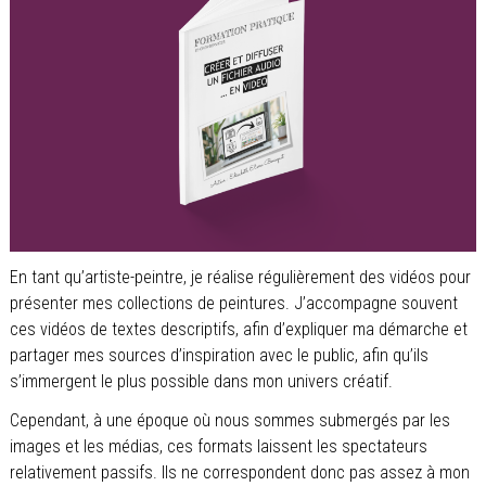
En tant qu’artiste-peintre, je réalise régulièrement des vidéos pour
présenter mes collections de peintures. J’accompagne souvent
ces vidéos de textes descriptifs, afin d’expliquer ma démarche et
partager mes sources d’inspiration avec le public, afin qu’ils
s’immergent le plus possible dans mon univers créatif.
Cependant, à une époque où nous sommes submergés par les
images et les médias, ces formats laissent les spectateurs
relativement passifs. Ils ne correspondent donc pas assez à mon