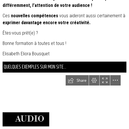
différemment, l’attention de votre audience !
Ces
nouvelles compétences
vous aideront aussi certainement à
exprimer davantage encore votre créativité.
Êtes-vous prêt(e) ?
Bonne formation à toutes et tous !
Elisabeth Eliora Bousquet
QUELQUES EXEMPLES SUR MON SITE...