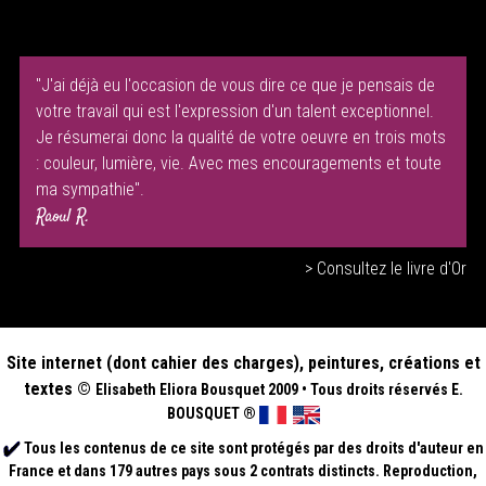
"J'ai déjà eu l'occasion de vous dire ce que je pensais de
votre travail qui est l'expression d'un talent exceptionnel.
Je résumerai donc la qualité de votre oeuvre en trois mots
: couleur, lumière, vie. Avec mes encouragements et toute
ma sympathie".
Raoul R.
> Consultez le livre d'Or
Site internet (dont cahier des charges), peintures, créations et
textes ©
Elisabeth
Eliora Bousquet
2009
•
Tous droits réservés E.
BOUSQUET
®
Tous les contenus de ce site sont protégés par des droits d'auteur en
France et dans 179 autres pays sous 2 contrats distincts. Reproduction,