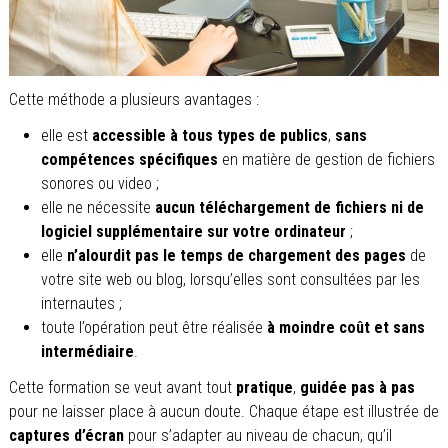
Cette méthode a plusieurs avantages :
elle est
accessible à tous types de publics
,
sans
compétences spécifiques
en matière de gestion de fichiers
sonores ou video ;
elle ne nécessite
aucun téléchargement de fichiers ni de
logiciel supplémentaire sur votre ordinateur
;
elle
n’alourdit pas le temps de chargement des pages
de
votre site web ou blog, lorsqu’elles sont consultées par les
internautes ;
toute l’opération peut être réalisée
à moindre coût et sans
intermédiaire
.
Cette formation se veut avant tout
pratique
,
guidée pas à pas
pour ne laisser place à aucun doute. Chaque étape est illustrée de
captures d’écran
pour s’adapter au niveau de chacun, qu’il