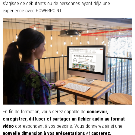
s’agisse de débutants ou de personnes ayant déjà une
expérience avec POWERPOINT.
En fin de formation, vous serez capable de
concevoir,
enregistrer, diffuser et partager un fichier audio au format
video
correspondant à vos besoins. Vous donnerez ainsi une
nouvelle dimension à vos présentations
et
capterez,