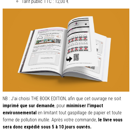
Tarif public TTC : 12,00 €
NB : J'ai choisi THE BOOK EDITION, afin que cet ouvrage ne soit
imprimé que sur demande
, pour
minimiser l'impact
environnemental
en limitant tout gaspillage de papier et toute
forme de pollution inutile. Après votre commande,
le livre vous
sera donc expédié sous 5 à 10 jours ouvrés.