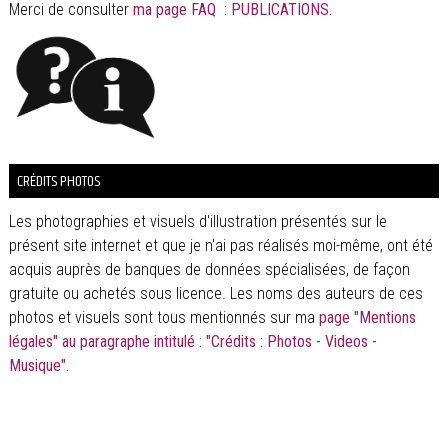
Merci de consulter
ma page FAQ : PUBLICATIONS.
CRÉDITS PHOTOS
Les photographies et visuels d'illustration présentés sur le
présent site internet et que je n'ai pas réalisés moi-même, ont été
acquis auprès de banques de données spécialisées, de façon
gratuite ou achetés sous licence. Les noms des auteurs de ces
photos et visuels sont tous mentionnés sur ma
page "Mentions
légales" au paragraphe intitulé : "Crédits : Photos - Videos -
Musique".