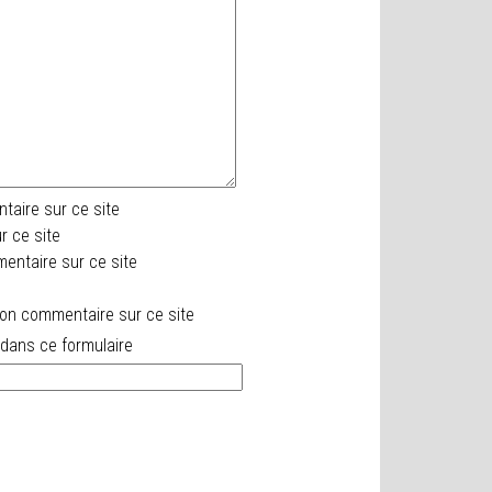
aire sur ce site
 ce site
entaire sur ce site
on commentaire sur ce site
 dans ce formulaire