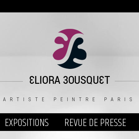
ARTISTE PEINTRE PARIS
EXPOSITIONS
REVUE DE PRESSE