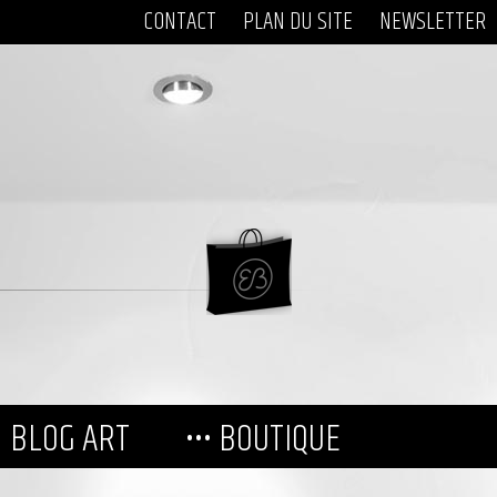
CONTACT
PLAN DU SITE
NEWSLETTER
BLOG ART
••• BOUTIQUE