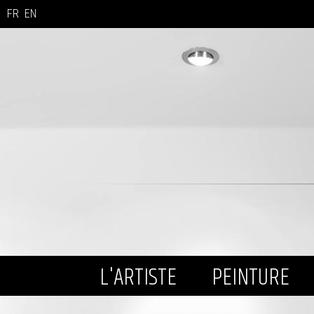
FR
EN
L'ARTISTE
PEINTURE