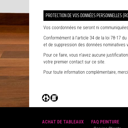
PROTECTION DE VOS DONNÉES PERSONNELLES (R
Vos coordonnées ne seront ni communiquées, n
Conformément à l'article 34 de la loi 78-17 du 6
et de suppression des données nominatives 
Pour ce faire, vous n'avez aucune justificati
votre premier contact sur ce site.
Pour toute information complémentaire, merci
ACHAT DE TABLEAUX
FAQ PEINTURE