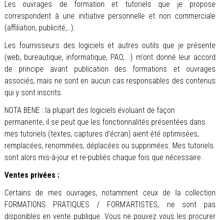
Les ouvrages de formation et tutoriels que je propose
correspondent à une initiative personnelle et non commerciale
(affiliation, publicité,..).
Les fournisseurs des logiciels et autres outils que je présente
(web, bureautique, informatique, PAO,...) m'ont donné leur accord
de principe avant publication des formations et ouvrages
associés, mais ne sont en aucun cas responsables des contenus
qui y sont inscrits.
NOTA BENE : la plupart des logiciels évoluant de façon
permanente, il se peut que les fonctionnalités présentées dans
mes tutoriels (textes, captures d’écran) aient été optimisées,
remplacées, renommées, déplacées ou supprimées. Mes tutoriels
sont alors mis-à-jour et re-publiés chaque fois que nécessaire.
Ventes privées :
Certains de mes ouvrages, notamment ceux de la collection
FORMATIONS PRATIQUES / FORM'ARTISTES, ne sont pas
disponibles en vente publique. Vous ne pouvez vous les procurer