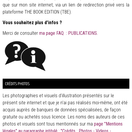
que sur mon site internet, via un lien de redirection privé vers la
plateforme THE BOOK EDITION (TBE).
Vous souhaitez plus d'infos ?
Merci de consulter
ma page FAQ : PUBLICATIONS.
CRÉDITS PHOTOS
Les photographies et visuels d'illustration présentés sur le
présent site internet et que je n'ai pas réalisés moi-même, ont été
acquis auprès de banques de données spécialisées, de façon
gratuite ou achetés sous licence. Les noms des auteurs de ces
photos et visuels sont tous mentionnés sur ma
page "Mentions
légales" au paragraphe intitulé : "Crédits : Photos - Videos -