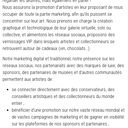
regarder les œuvres, mais également en parler !
Nous assurons la promotion d’artistes en leur proposant de nous
occuper de toute la partie marketing, afin qu’ils puissent se
concentrer sur leur art. Nous prenons en charge la création
graphique et technologique de leur galerie virtuelle, solo ou
collective, et alimentons les réseaux sociaux, proposons des
vernissages VIP dans lesquels artistes et collectionneurs se
retrouvent autour de cadeaux (vin, chocolats…).
Notre marketing digital et traditionnel, notre présence sur les
réseaux sociaux, nos partenariats avec des marques de luxe, des
sponsors, des partenaires de musées et d’autres communautés
permettent aux artistes de :
se connecter directement avec des conservateurs, des
conseillers artistiques et des collectionneurs du monde
entier ;
bénéficier d'une promotion sur notre vaste réseau mondial et
de vastes campagnes de marketing et de gagner en visibilité
sur les plateformes de nos sponsors et partenaires ;