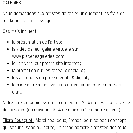
GALERIES.
Nous demandons aux artistes de régler uniquement les frais de
marketing par vernissage.
Ces frais incluent :
la présentation de l’artiste ;
la vidéo de leur galerie virtuelle sur
www.placedesgaleries.com ;
le lien vers leur propre site internet ;
la promotion sur les réseaux sociaux ;
les annonces en presse écrite & digital ;
la mise en relation avec des collectionneurs et amateurs
d’art.
Notre taux de commissionnement est de 20% sur les prix de vente
des œuvres (en moyenne 30% de moins qu’une autre galerie).
Eliora Bousquet :
Merci beaucoup, Brenda, pour ce beau concept
qui séduira, sans nul doute, un grand nombre d’artistes désireux