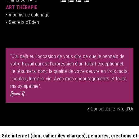
ART THÉRAPIE
•
Albums de coloriage
• Secrets d'Eden
"J'ai déjà eu l'occasion de vous dire ce que je pensais de
votre travail qui est l'expression d'un talent exceptionnel.
Je résumerai donc la qualité de votre oeuvre en trois mots
: couleur, lumière, vie. Avec mes encouragements et toute
ma sympathie".
Raoul R.
> Consultez le livre d'Or
Site internet (dont cahier des charges), peintures, créations et