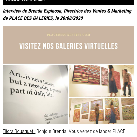
Interview de Brenda Espinosa, Directrice des Ventes & Marketing
de PLACE DES GALERIES, le 20/08/2020
Eliora Bousquet :
Bonjour Brenda. Vous venez de lancer PLACE