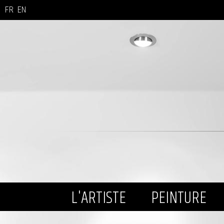
FR
EN
L'ARTISTE
PEINTURE