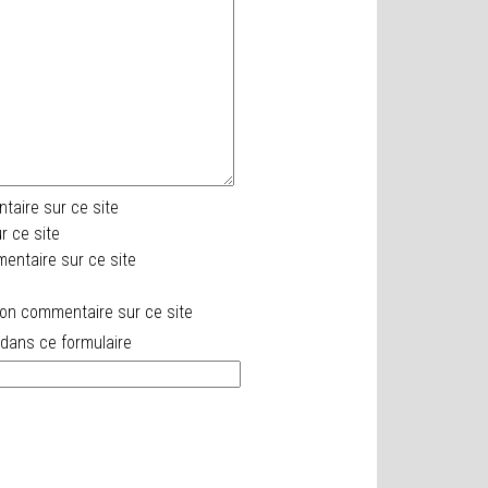
aire sur ce site
 ce site
entaire sur ce site
on commentaire sur ce site
 dans ce formulaire