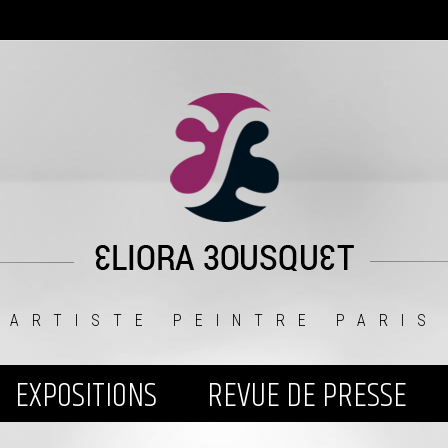
ARTISTE PEINTRE PARIS
EXPOSITIONS
REVUE DE PRESSE