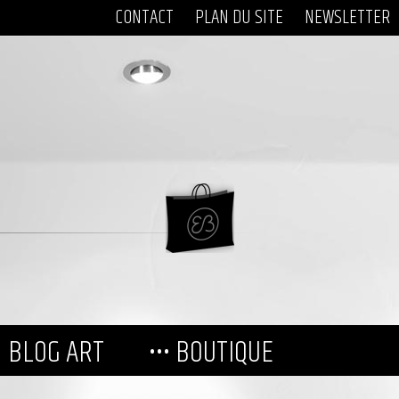
CONTACT
PLAN DU SITE
NEWSLETTER
BLOG ART
••• BOUTIQUE