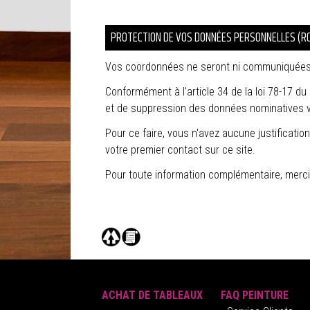
PROTECTION DE VOS DONNÉES PERSONNELLES (R
Vos coordonnées ne seront ni communiquées, n
Conformément à l'article 34 de la loi 78-17 du 6
et de suppression des données nominatives 
Pour ce faire, vous n'avez aucune justificati
votre premier contact sur ce site.
Pour toute information complémentaire, merci
ACHAT DE TABLEAUX
FAQ PEINTURE