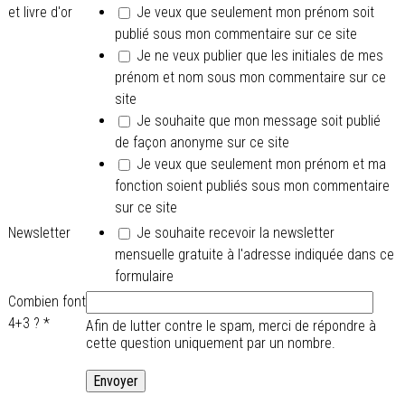
et livre d'or
Je veux que seulement mon prénom soit
publié sous mon commentaire sur ce site
Je ne veux publier que les initiales de mes
prénom et nom sous mon commentaire sur ce
site
Je souhaite que mon message soit publié
de façon anonyme sur ce site
Je veux que seulement mon prénom et ma
fonction soient publiés sous mon commentaire
sur ce site
Newsletter
Je souhaite recevoir la newsletter
mensuelle gratuite à l'adresse indiquée dans ce
formulaire
Combien font
4+3 ?
*
Afin de lutter contre le spam, merci de répondre à
cette question uniquement par un nombre.
.