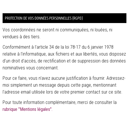
PROTECTION DE VOS DONNÉES PERSONNELLES (RGPD)
Vos coordonnées ne seront ni communiquées, ni louées, ni
vendues à des tiers.
Conformément à l'article 34 de la loi 78-17 du 6 janvier 1978
relative à l'informatique, aux fichiers et aux libertés, vous disposez
d'un droit d'accès, de rectification et de suppression des données
nominatives vous concernant.
Pour ce faire, vous n'avez aucune justification à fournir. Adressez-
moi simplement un message depuis cette page, mentionnant
l'adresse email utilisée lors de votre premier contact sur ce site.
Pour toute information complémentaire, merci de consulter la
rubrique "Mentions légales".