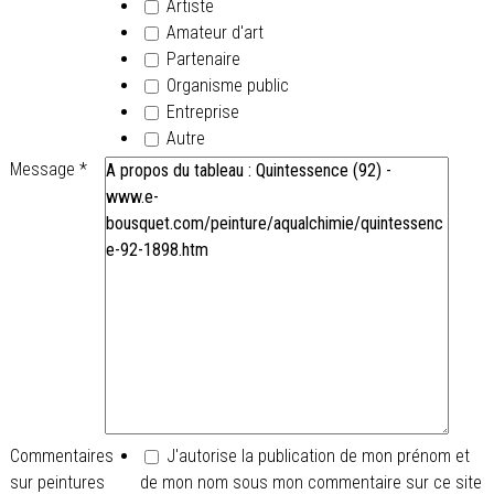
Artiste
Amateur d'art
Partenaire
Organisme public
Entreprise
Autre
Message
*
Commentaires
J'autorise la publication de mon prénom et
sur peintures
de mon nom sous mon commentaire sur ce site