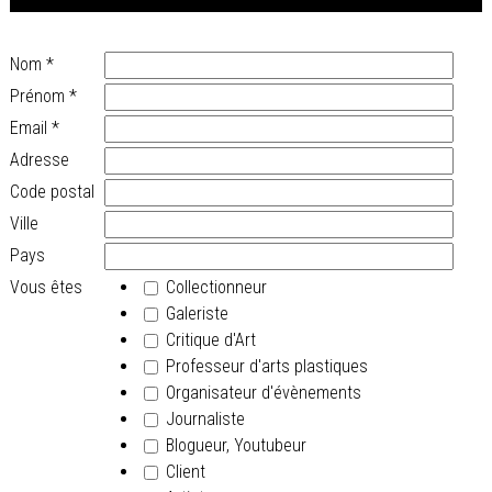
Nom
*
Prénom
*
Email
*
Adresse
Code postal
Ville
Pays
Vous êtes
Collectionneur
Galeriste
Critique d'Art
Professeur d'arts plastiques
Organisateur d'évènements
Journaliste
Blogueur, Youtubeur
Client